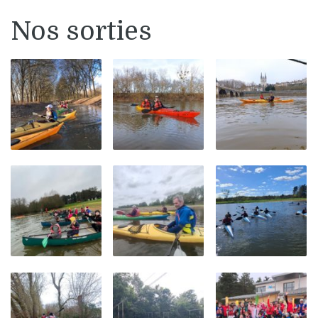
Nos sorties