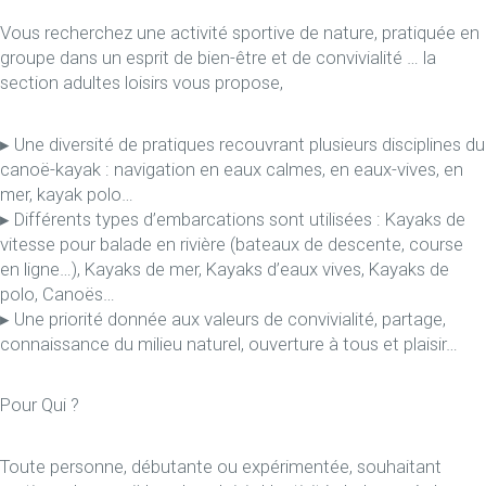
Vous recherchez une activité sportive de nature, pratiquée en
groupe dans un esprit de bien-être et de convivialité … la
section adultes loisirs vous propose,
▸ Une diversité de pratiques recouvrant plusieurs disciplines du
canoë-kayak : navigation en eaux calmes, en eaux-vives, en
mer, kayak polo…
▸ Différents types d’embarcations sont utilisées : Kayaks de
vitesse pour balade en rivière (bateaux de descente, course
en ligne…), Kayaks de mer, Kayaks d’eaux vives, Kayaks de
polo, Canoës…
▸ Une priorité donnée aux valeurs de convivialité, partage,
connaissance du milieu naturel, ouverture à tous et plaisir…
Pour Qui ?
Toute personne, débutante ou expérimentée, souhaitant