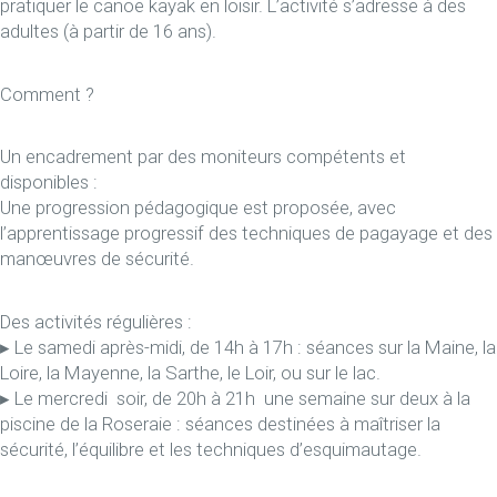
pratiquer le canoë kayak en loisir. L’activité s’adresse à des
adultes (à partir de 16 ans).
Comment ?
Un encadrement par des moniteurs compétents et
disponibles :
Une progression pédagogique est proposée, avec
l’apprentissage progressif des techniques de pagayage et des
manœuvres de sécurité.
Des activités régulières :
▸ Le samedi après-midi, de 14h à 17h : séances sur la Maine, la
Loire, la Mayenne, la Sarthe, le Loir, ou sur le lac.
▸ Le mercredi soir, de 20h à 21h une semaine sur deux à la
piscine de la Roseraie : séances destinées à maîtriser la
sécurité, l’équilibre et les techniques d’esquimautage.