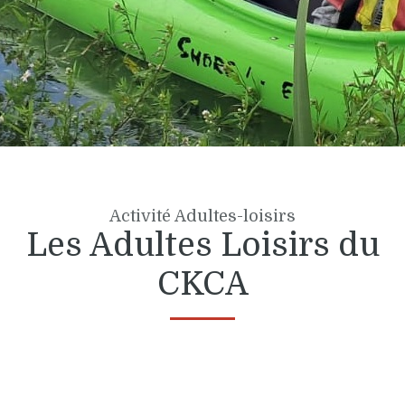
Activité Adultes-loisirs
Les Adultes Loisirs du
CKCA