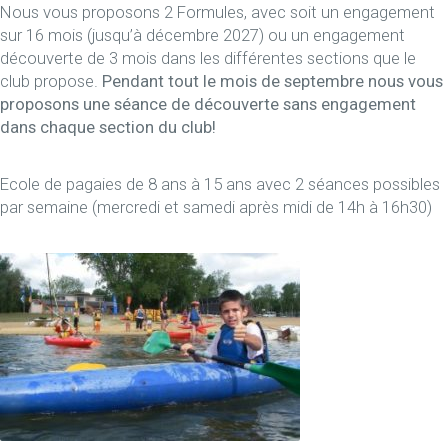
Nous vous proposons 2 Formules, avec soit un engagement
sur 16 mois (jusqu’à décembre 2027) ou un engagement
découverte de 3 mois dans les différentes sections que le
club propose.
Pendant tout le mois de septembre nous vous
proposons une séance de découverte sans engagement
dans chaque section du club!
Ecole de pagaies de 8 ans à 15 ans avec 2 séances possibles
par semaine (mercredi et samedi après midi de 14h à 16h30)