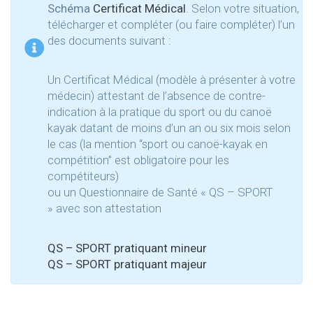
Schéma
Certificat Médical
. Selon votre situation,
télécharger et compléter (ou faire compléter) l’un
des documents suivant :
Un Certificat Médical (modèle à présenter à votre
médecin) attestant de l’absence de contre-
indication à la pratique du sport ou du canoë
kayak datant de moins d’un an ou six mois selon
le cas (la mention “sport ou canoë-kayak en
compétition” est obligatoire​ pour les
compétiteurs)
ou un Questionnaire de Santé « QS – SPORT
» avec son attestation
QS – SPORT pratiquant mineur
QS – SPORT pratiquant majeur