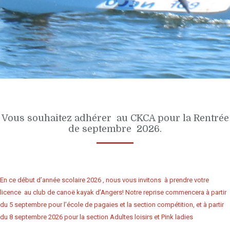
Vous souhaitez adhérer au CKCA pour la Rentrée
de septembre 2026.
En ce début d’année scolaire 2026 , nous vous invitons à prendre votre
licence au club de canoë kayak d’Angers! Notre reprise commencera à partir
du 5 septembre pour l’école de pagaies et la section compétition, et à partir
du 8 septembre 2026 pour la section Adultes loisirs et Pink ladies