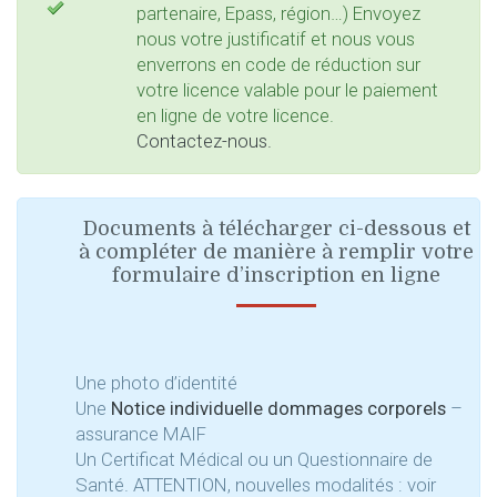
partenaire, Epass, région…) Envoyez
nous votre justificatif et nous vous
enverrons en code de réduction sur
votre licence valable pour le paiement
en ligne de votre licence.
Contactez-nous.
Documents à télécharger ci-dessous et
à compléter de manière à remplir votre
formulaire d’inscription en ligne
Une photo d’identité
Une
Notice individuelle dommages corporels
–
assurance MAIF
Un Certificat Médical ou un Questionnaire de
Santé. ATTENTION, nouvelles modalités : voir