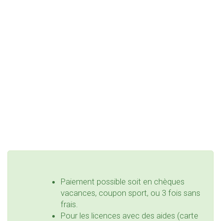
Paiement possible soit en chèques
vacances, coupon sport, ou 3 fois sans
frais.
Pour les licences avec des aides (carte