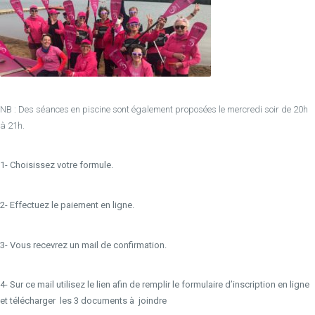
NB : Des séances en piscine sont également proposées le mercredi soir de 20h
à 21h.
1- Choisissez votre formule.
2- Effectuez le paiement en ligne.
3- Vous recevrez un mail de confirmation.
4- Sur ce mail utilisez le lien afin de remplir le formulaire d’inscription en ligne
et télécharger les 3 documents à joindre