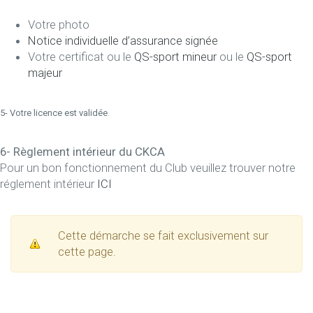
Votre photo
Notice individuelle d’assurance signée
Votre certificat ou le
QS-sport mineur
ou le
QS-sport
majeur
5- Votre licence est validée
.
6- Règlement intérieur du CKCA
Pour un bon fonctionnement du Club veuillez trouver notre
réglement intérieur
ICI
Cette démarche se fait exclusivement sur
cette page.