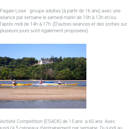
Pagaie-Loisir : groupe adultes (à partir de 16 ans) avec une
séance par semaine le samedi matin de 10h à 12h et/ou
l’après midi de 14h à 17h .(D’autres séances et des sorties sur
plusieurs jours sont également proposées)
Activité Compétition (ESACK) de 15 ans à 60 ans Avec
jusqu’à 5 créneaux d’entrainement par semaine. Du lundi au