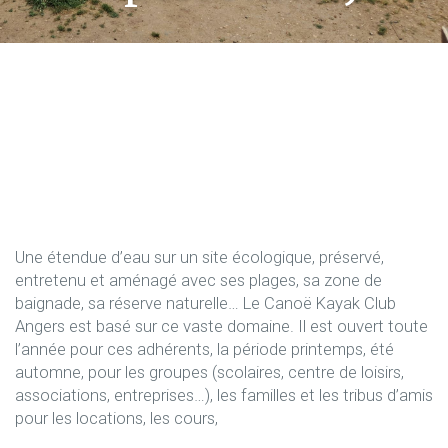
Une étendue d’eau sur un site écologique, préservé,
entretenu et aménagé avec ses plages, sa zone de
baignade, sa réserve naturelle… Le Canoë Kayak Club
Angers est basé sur ce vaste domaine. Il est ouvert toute
l’année pour ces adhérents, la période printemps, été
automne, pour les groupes (scolaires, centre de loisirs,
associations, entreprises…), les familles et les tribus d’amis
pour les locations, les cours,