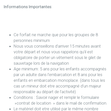
Informations Importantes
:
Ce forfait ne marche que pour les groupes de 8
personnes minimum
Nous vous conseillons d’arriver 15 minutes avant
votre départ et nous vous rappelons qu’il est
obligatoire de porter un vêtement sous le gilet de
sauvetage lors de la navigation
Age minimum: 5 ans pour les enfants accompagnés
par un adulte dans l’embarcation et 8 ans pour les
enfants en embarcation monoplace. (dans tous les
cas un mineur doit etre accompagné d’un majeur
responsable au départ de l’activité)
Conditions : Savoir nager et remplir le formulaire
»contrat de location » dans le mail de confirmation.
Le matériel doit etre utilisé par le même nombre