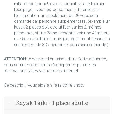
initial de personne! si vous souhaitez faire tourner
l’equipage avec des personnes différentes sur
l’embarcation, un supplément de 3€ vous sera
demandé par personne supplémentaire. (exemple un
kayak 2 places doit etre utiliser par les 2 mêmes
personnes, si une 3ème personne voir une 4ème ou
une 5ème souhaitent naviguer egalement dessus un
supplément de 3 €/ personne vous sera demandé.)
ATTENTION:
le weekend en raison d’une forte affluence,
nous sommes contraints d’accepter en priorité les
réservations faites sur notre site internet.
Ce descriptif vous aidera à faire votre choix:
Kayak Taiki - 1 place adulte