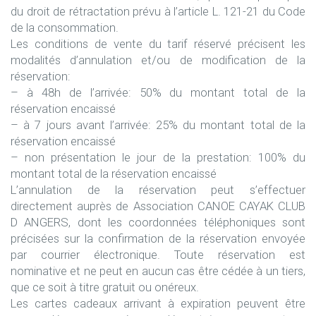
du droit de rétractation prévu à l’article L. 121-21 du Code
de la consommation.
Les conditions de vente du tarif réservé précisent les
modalités d’annulation et/ou de modification de la
réservation:
– à 48h de l’arrivée: 50% du montant total de la
réservation encaissé
– à 7 jours avant l’arrivée: 25% du montant total de la
réservation encaissé
– non présentation le jour de la prestation: 100% du
montant total de la réservation encaissé
L’annulation de la réservation peut s’effectuer
directement auprès de Association CANOE CAYAK CLUB
D ANGERS, dont les coordonnées téléphoniques sont
précisées sur la confirmation de la réservation envoyée
par courrier électronique. Toute réservation est
nominative et ne peut en aucun cas être cédée à un tiers,
que ce soit à titre gratuit ou onéreux.
Les cartes cadeaux arrivant à expiration peuvent être