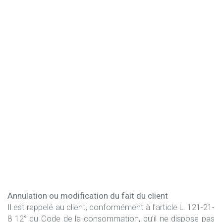
Annulation ou modification du fait du client
Il est rappelé au client, conformément à l’article L. 121-21-
8 12° du Code de la consommation, qu’il ne dispose pas