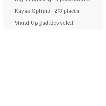
Kayak Optimo - 2/3 places
Stand Up paddles soleil